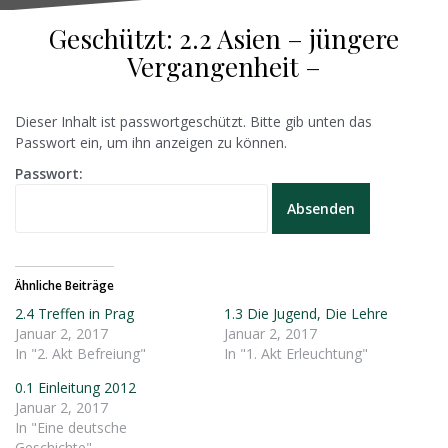
Geschützt: 2.2 Asien – jüngere
Vergangenheit –
Dieser Inhalt ist passwortgeschützt. Bitte gib unten das
Passwort ein, um ihn anzeigen zu können.
Passwort:
Ähnliche Beiträge
2.4 Treffen in Prag
1.3 Die Jugend, Die Lehre
Januar 2, 2017
Januar 2, 2017
In "2. Akt Befreiung"
In "1. Akt Erleuchtung"
0.1 Einleitung 2012
Januar 2, 2017
In "Eine deutsche
Geschichte"