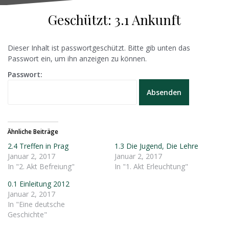
Geschützt: 3.1 Ankunft
Dieser Inhalt ist passwortgeschützt. Bitte gib unten das
Passwort ein, um ihn anzeigen zu können.
Passwort:
Ähnliche Beiträge
2.4 Treffen in Prag
1.3 Die Jugend, Die Lehre
Januar 2, 2017
Januar 2, 2017
In "2. Akt Befreiung"
In "1. Akt Erleuchtung"
0.1 Einleitung 2012
Januar 2, 2017
In "Eine deutsche
Geschichte"