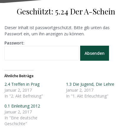
Geschützt: 5.24 Der A-Schein
Dieser Inhalt ist passwortgeschützt. Bitte gib unten das
Passwort ein, um ihn anzeigen zu können.
Passwort:
Ähnliche Beiträge
2.4 Treffen in Prag
1.3 Die Jugend, Die Lehre
Januar 2, 2017
Januar 2, 2017
In "2. Akt Befreiung"
In "1. Akt Erleuchtung"
0.1 Einleitung 2012
Januar 2, 2017
In "Eine deutsche
Geschichte"