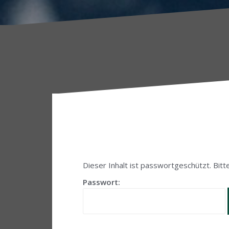
Dieser Inhalt ist passwortgeschützt. Bitt
Passwort: