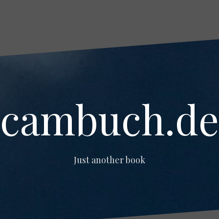
cambuch.de
Just another book