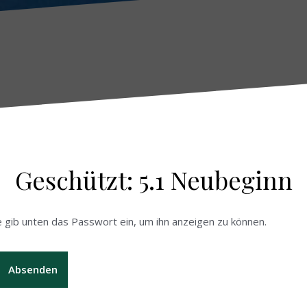
Geschützt: 5.1 Neubeginn
e gib unten das Passwort ein, um ihn anzeigen zu können.