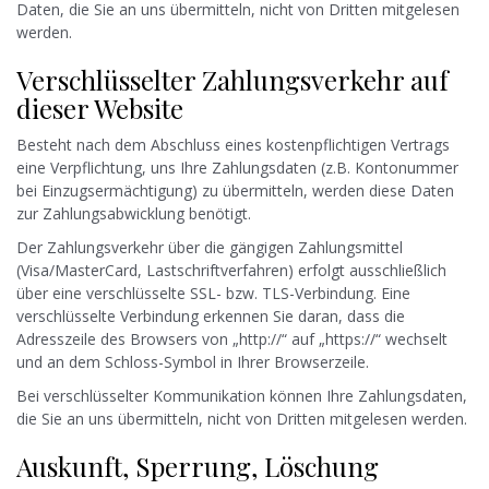
Daten, die Sie an uns übermitteln, nicht von Dritten mitgelesen
werden.
Verschlüsselter Zahlungsverkehr auf
dieser Website
Besteht nach dem Abschluss eines kostenpflichtigen Vertrags
eine Verpflichtung, uns Ihre Zahlungsdaten (z.B. Kontonummer
bei Einzugsermächtigung) zu übermitteln, werden diese Daten
zur Zahlungsabwicklung benötigt.
Der Zahlungsverkehr über die gängigen Zahlungsmittel
(Visa/MasterCard, Lastschriftverfahren) erfolgt ausschließlich
über eine verschlüsselte SSL- bzw. TLS-Verbindung. Eine
verschlüsselte Verbindung erkennen Sie daran, dass die
Adresszeile des Browsers von „http://“ auf „https://“ wechselt
und an dem Schloss-Symbol in Ihrer Browserzeile.
Bei verschlüsselter Kommunikation können Ihre Zahlungsdaten,
die Sie an uns übermitteln, nicht von Dritten mitgelesen werden.
Auskunft, Sperrung, Löschung