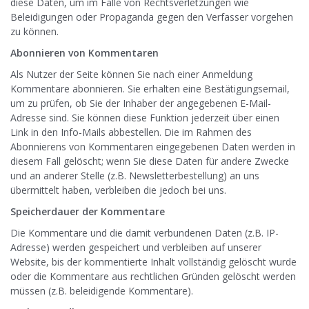
diese Daten, um im Falle von Rechtsverletzungen wie
Beleidigungen oder Propaganda gegen den Verfasser vorgehen
zu können.
Abonnieren von Kommentaren
Als Nutzer der Seite können Sie nach einer Anmeldung
Kommentare abonnieren. Sie erhalten eine Bestätigungsemail,
um zu prüfen, ob Sie der Inhaber der angegebenen E-Mail-
Adresse sind. Sie können diese Funktion jederzeit über einen
Link in den Info-Mails abbestellen. Die im Rahmen des
Abonnierens von Kommentaren eingegebenen Daten werden in
diesem Fall gelöscht; wenn Sie diese Daten für andere Zwecke
und an anderer Stelle (z.B. Newsletterbestellung) an uns
übermittelt haben, verbleiben die jedoch bei uns.
Speicherdauer der Kommentare
Die Kommentare und die damit verbundenen Daten (z.B. IP-
Adresse) werden gespeichert und verbleiben auf unserer
Website, bis der kommentierte Inhalt vollständig gelöscht wurde
oder die Kommentare aus rechtlichen Gründen gelöscht werden
müssen (z.B. beleidigende Kommentare).