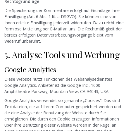
Rechtsgrundlage
Die Speicherung der Kommentare erfolgt auf Grundlage Ihrer
Einwilligung (Art. 6 Abs. 1 lit. a DSGVO). Sie können eine von
Ihnen erteilte Einwilligung jederzeit widerrufen. Dazu reicht eine
formlose Mitteilung per E-Mail an uns. Die Rechtmäßigkeit der
bereits erfolgten Datenverarbeitungsvorgänge bleibt vom
Widerruf unberührt.
5. Analyse Tools und Werbung
Google Analytics
Diese Website nutzt Funktionen des Webanalysedienstes
Google Analytics. Anbieter ist die Google Inc., 1600
Amphitheatre Parkway, Mountain View, CA 94043, USA.
Google Analytics verwendet so genannte „Cookies“. Das sind
Textdateien, die auf Ihrem Computer gespeichert werden und
die eine Analyse der Benutzung der Website durch Sie
ermöglichen. Die durch den Cookie erzeugten Informationen
über Ihre Benutzung dieser Website werden in der Regel an