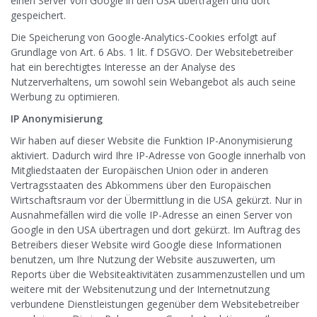
einen Server von Google in den USA übertragen und dort
gespeichert.
Die Speicherung von Google-Analytics-Cookies erfolgt auf
Grundlage von Art. 6 Abs. 1 lit. f DSGVO. Der Websitebetreiber
hat ein berechtigtes Interesse an der Analyse des
Nutzerverhaltens, um sowohl sein Webangebot als auch seine
Werbung zu optimieren.
IP Anonymisierung
Wir haben auf dieser Website die Funktion IP-Anonymisierung
aktiviert. Dadurch wird Ihre IP-Adresse von Google innerhalb von
Mitgliedstaaten der Europäischen Union oder in anderen
Vertragsstaaten des Abkommens über den Europäischen
Wirtschaftsraum vor der Übermittlung in die USA gekürzt. Nur in
Ausnahmefällen wird die volle IP-Adresse an einen Server von
Google in den USA übertragen und dort gekürzt. Im Auftrag des
Betreibers dieser Website wird Google diese Informationen
benutzen, um Ihre Nutzung der Website auszuwerten, um
Reports über die Websiteaktivitäten zusammenzustellen und um
weitere mit der Websitenutzung und der Internetnutzung
verbundene Dienstleistungen gegenüber dem Websitebetreiber