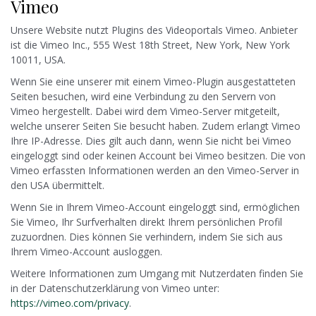
Vimeo
Unsere Website nutzt Plugins des Videoportals Vimeo. Anbieter
ist die Vimeo Inc., 555 West 18th Street, New York, New York
10011, USA.
Wenn Sie eine unserer mit einem Vimeo-Plugin ausgestatteten
Seiten besuchen, wird eine Verbindung zu den Servern von
Vimeo hergestellt. Dabei wird dem Vimeo-Server mitgeteilt,
welche unserer Seiten Sie besucht haben. Zudem erlangt Vimeo
Ihre IP-Adresse. Dies gilt auch dann, wenn Sie nicht bei Vimeo
eingeloggt sind oder keinen Account bei Vimeo besitzen. Die von
Vimeo erfassten Informationen werden an den Vimeo-Server in
den USA übermittelt.
Wenn Sie in Ihrem Vimeo-Account eingeloggt sind, ermöglichen
Sie Vimeo, Ihr Surfverhalten direkt Ihrem persönlichen Profil
zuzuordnen. Dies können Sie verhindern, indem Sie sich aus
Ihrem Vimeo-Account ausloggen.
Weitere Informationen zum Umgang mit Nutzerdaten finden Sie
in der Datenschutzerklärung von Vimeo unter:
https://vimeo.com/privacy
.