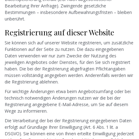
Bearbeitung Ihrer Anfrage). Zwingende gesetzliche
Bestimmungen – insbesondere Aufbewahrungsfristen – bleiben
unberührt.
Registrierung auf dieser Website
Sie können sich auf unserer Website registrieren, um zusätzliche
Funktionen auf der Seite zu nutzen. Die dazu eingegebenen
Daten verwenden wir nur zum Zwecke der Nutzung des
jeweiligen Angebotes oder Dienstes, für den Sie sich registriert
haben. Die bei der Registrierung abgefragten Pflichtangaben
müssen vollständig angegeben werden. Anderenfalls werden wir
die Registrierung ablehnen.
Für wichtige Änderungen etwa beim Angebotsumfang oder bei
technisch notwendigen Änderungen nutzen wir die bei der
Registrierung angegebene E-Mail-Adresse, um Sie auf diesem
Wege zu informieren.
Die Verarbeitung der bei der Registrierung eingegebenen Daten
erfolgt auf Grundlage Ihrer Einwilligung (Art. 6 Abs. 1 lit. a
DSGVO). Sie können eine von Ihnen erteilte Einwilligung jederzeit