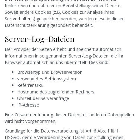
fehlerfreien und optimierten Bereitstellung seiner Dienste.
Soweit andere Cookies (z.B. Cookies zur Analyse Ihres
Surfverhaltens) gespeichert werden, werden diese in dieser
Datenschutzerklärung gesondert behandelt.
Server-Log-Dateien
Der Provider der Seiten erhebt und speichert automatisch
Informationen in so genannten Server-Log-Dateien, die Ihr
Browser automatisch an uns übermittelt. Dies sind:
Browsertyp und Browserversion
verwendetes Betriebssystem
Referrer URL
Hostname des zugreifenden Rechners
Uhrzeit der Serveranfrage
IP-Adresse
Eine Zusammenführung dieser Daten mit anderen Datenquellen
wird nicht vorgenommen.
Grundlage für die Datenverarbeitung ist Art. 6 Abs. 1 lit. f
DSGVO, der die Verarbeitung von Daten zur Erfüllung eines