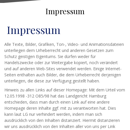
Impressum
Impressum
Alle Texte, Bilder, Grafiken, Ton-, Video- und Animationsdateien
unterliegen dem Urheberrecht und anderen Gesetzen zum
Schutz geistigen Eigentums. Sie dürfen weder für
Handelszwecke oder zur Weitergabe kopiert, noch verändert
und auf anderen Web-Sites verwendet werden. Einige Internet-
Seiten enthalten auch Bilder, die dem Urheberrecht derjenigen
unterliegen, die diese zur Verfügung gestellt haben.
Hinweis zu allen Links auf dieser Homepage: Mit dem Urteil vom
12.05.1998 -312 O85/98 hat das Landgericht Hamburg
entschieden, dass man durch einen Link auf eine andere
Homepage deren Inhalte ggf. mit zu verantworten hat. Dies
kann laut LG nur verhindert werden, indem man sich
ausdrücklich von den Inhalten distanziert. Hiermit distanzieren
wir uns ausdrücklich von den Inhalten aller von uns per Link