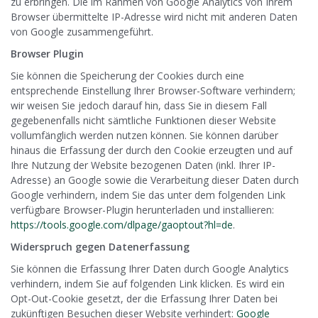
zu erbringen. Die im Rahmen von Google Analytics von Ihrem
Browser übermittelte IP-Adresse wird nicht mit anderen Daten
von Google zusammengeführt.
Browser Plugin
Sie können die Speicherung der Cookies durch eine
entsprechende Einstellung Ihrer Browser-Software verhindern;
wir weisen Sie jedoch darauf hin, dass Sie in diesem Fall
gegebenenfalls nicht sämtliche Funktionen dieser Website
vollumfänglich werden nutzen können. Sie können darüber
hinaus die Erfassung der durch den Cookie erzeugten und auf
Ihre Nutzung der Website bezogenen Daten (inkl. Ihrer IP-
Adresse) an Google sowie die Verarbeitung dieser Daten durch
Google verhindern, indem Sie das unter dem folgenden Link
verfügbare Browser-Plugin herunterladen und installieren:
https://tools.google.com/dlpage/gaoptout?hl=de
.
Widerspruch gegen Datenerfassung
Sie können die Erfassung Ihrer Daten durch Google Analytics
verhindern, indem Sie auf folgenden Link klicken. Es wird ein
Opt-Out-Cookie gesetzt, der die Erfassung Ihrer Daten bei
zukünftigen Besuchen dieser Website verhindert:
Google