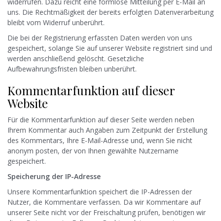
widerrufen. Dazu reicht eine formlose Mitteilung per E-Mail an
uns. Die Rechtmäßigkeit der bereits erfolgten Datenverarbeitung
bleibt vom Widerruf unberührt.
Die bei der Registrierung erfassten Daten werden von uns
gespeichert, solange Sie auf unserer Website registriert sind und
werden anschließend gelöscht. Gesetzliche
Aufbewahrungsfristen bleiben unberührt.
Kommentarfunktion auf dieser
Website
Für die Kommentarfunktion auf dieser Seite werden neben
Ihrem Kommentar auch Angaben zum Zeitpunkt der Erstellung
des Kommentars, Ihre E-Mail-Adresse und, wenn Sie nicht
anonym posten, der von Ihnen gewählte Nutzername
gespeichert.
Speicherung der IP-Adresse
Unsere Kommentarfunktion speichert die IP-Adressen der
Nutzer, die Kommentare verfassen. Da wir Kommentare auf
unserer Seite nicht vor der Freischaltung prüfen, benötigen wir