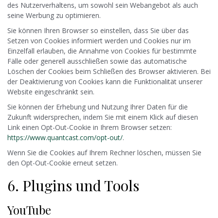
des Nutzerverhaltens, um sowohl sein Webangebot als auch
seine Werbung zu optimieren.
Sie können Ihren Browser so einstellen, dass Sie über das
Setzen von Cookies informiert werden und Cookies nur im
Einzelfall erlauben, die Annahme von Cookies für bestimmte
Fälle oder generell ausschließen sowie das automatische
Löschen der Cookies beim Schließen des Browser aktivieren. Bei
der Deaktivierung von Cookies kann die Funktionalität unserer
Website eingeschränkt sein.
Sie können der Erhebung und Nutzung Ihrer Daten für die
Zukunft widersprechen, indem Sie mit einem Klick auf diesen
Link einen Opt-Out-Cookie in Ihrem Browser setzen:
https://www.quantcast.com/opt-out/
.
Wenn Sie die Cookies auf Ihrem Rechner löschen, müssen Sie
den Opt-Out-Cookie erneut setzen.
6. Plugins und Tools
YouTube