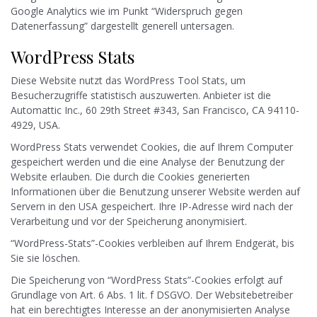
Google Analytics wie im Punkt “Widerspruch gegen
Datenerfassung” dargestellt generell untersagen.
WordPress Stats
Diese Website nutzt das WordPress Tool Stats, um
Besucherzugriffe statistisch auszuwerten. Anbieter ist die
Automattic Inc., 60 29th Street #343, San Francisco, CA 94110-
4929, USA.
WordPress Stats verwendet Cookies, die auf Ihrem Computer
gespeichert werden und die eine Analyse der Benutzung der
Website erlauben. Die durch die Cookies generierten
Informationen über die Benutzung unserer Website werden auf
Servern in den USA gespeichert. Ihre IP-Adresse wird nach der
Verarbeitung und vor der Speicherung anonymisiert.
“WordPress-Stats”-Cookies verbleiben auf Ihrem Endgerät, bis
Sie sie löschen.
Die Speicherung von “WordPress Stats”-Cookies erfolgt auf
Grundlage von Art. 6 Abs. 1 lit. f DSGVO. Der Websitebetreiber
hat ein berechtigtes Interesse an der anonymisierten Analyse