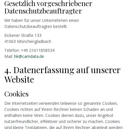
Gesetzlich vorgeschriebener
Datenschutzbeauftragter
Wir haben für unser Unternehmen einen
Datenschutzbeauftragten bestellt.
Eickener Straße 133
41063 Mönchengladbach
Telefon: +49 21611858534
Mail:
hk@camdata.de
4. Datenerfassung auf unserer
Website
Cookies
Die Internetseiten verwenden teilweise so genannte Cookies.
Cookies richten auf Ihrem Rechner keinen Schaden an und
enthalten keine Viren. Cookies dienen dazu, unser Angebot
nutzerfreundlicher, effektiver und sicherer zu machen. Cookies
sind kleine Textdateien, die auf Ihrem Rechner abgelegt werden