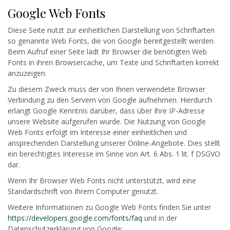
Google Web Fonts
Diese Seite nutzt zur einheitlichen Darstellung von Schriftarten
so genannte Web Fonts, die von Google bereitgestellt werden.
Beim Aufruf einer Seite lädt Ihr Browser die benötigten Web
Fonts in ihren Browsercache, um Texte und Schriftarten korrekt
anzuzeigen.
Zu diesem Zweck muss der von Ihnen verwendete Browser
Verbindung zu den Servern von Google aufnehmen. Hierdurch
erlangt Google Kenntnis darüber, dass über Ihre IP-Adresse
unsere Website aufgerufen wurde. Die Nutzung von Google
Web Fonts erfolgt im Interesse einer einheitlichen und
ansprechenden Darstellung unserer Online-Angebote. Dies stellt
ein berechtigtes Interesse im Sinne von Art. 6 Abs. 1 lit. f DSGVO
dar.
Wenn Ihr Browser Web Fonts nicht unterstützt, wird eine
Standardschrift von Ihrem Computer genutzt.
Weitere Informationen zu Google Web Fonts finden Sie unter
https://developers.google.com/fonts/faq
und in der
Datenschutzerklärung von Google: