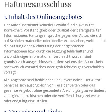
Haftungsausschluss
1. Inhalt des Onlineangebotes
Der Autor übernimmt keinerlei Gewähr für die Aktualität,
Korrektheit, Vollständigkeit oder Qualität der bereitgestellten
Informationen. Haftungsansprüche gegen den Autor, die sich
auf Schäden materieller oder ideeller Art beziehen, welche durch
die Nutzung oder Nichtnutzung der dargebotenen
Informationen bzw. durch die Nutzung fehlerhafter und
unvollständiger Informationen verursacht wurden sind
grundsätzlich ausgeschlossen, sofern seitens des Autors kein
nachweislich vorsätzliches oder grob fahrlässiges Verschulden
vorliegt.
Alle Angebote sind freibleibend und unverbindlich. Der Autor
behält es sich ausdrücklich vor, Teile der Seiten oder das
gesamte Angebot ohne gesonderte Ankündigung zu verändern,
zu ergänzen, zu löschen oder die Veröffentlichung zeitweise
oder endgültig einzustellen.
2. Verweise und Links