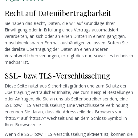
Recht auf Datenübertragbarkeit
Sie haben das Recht, Daten, die wir auf Grundlage Ihrer
Einwilligung oder in Erfüllung eines Vertrags automatisiert
verarbeiten, an sich oder an einen Dritten in einem gängigen,
maschinenlesbaren Format aushändigen zu lassen. Sofern Sie
die direkte Übertragung der Daten an einen anderen
Verantwortlichen verlangen, erfolgt dies nur, soweit es technisch
machbar ist.
SSL- bzw. TLS-Verschlüsselung
Diese Seite nutzt aus Sicherheitsgründen und zum Schutz der
Übertragung vertraulicher Inhalte, wie zum Beispiel Bestellungen
oder Anfragen, die Sie an uns als Seitenbetreiber senden, eine
SSL-bzw. TLS-Verschlüsselung. Eine verschlüsselte Verbindung
erkennen Sie daran, dass die Adresszeile des Browsers von
“http://” auf “https://” wechselt und an dem Schloss-Symbol in
Ihrer Browserzeile.
Wenn die SSL- bzw. TLS-Verschlüsselung aktiviert ist, können die