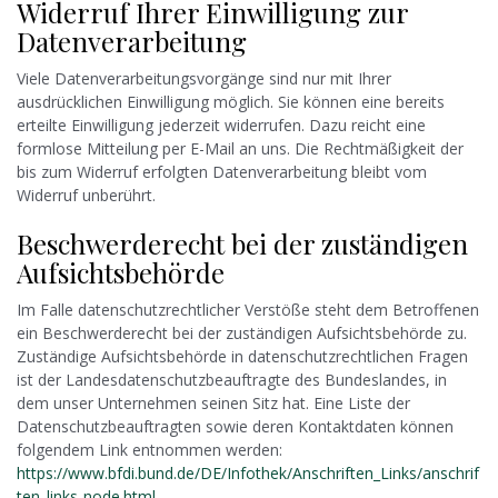
Widerruf Ihrer Einwilligung zur
Datenverarbeitung
Viele Datenverarbeitungsvorgänge sind nur mit Ihrer
ausdrücklichen Einwilligung möglich. Sie können eine bereits
erteilte Einwilligung jederzeit widerrufen. Dazu reicht eine
formlose Mitteilung per E-Mail an uns. Die Rechtmäßigkeit der
bis zum Widerruf erfolgten Datenverarbeitung bleibt vom
Widerruf unberührt.
Beschwerderecht bei der zuständigen
Aufsichtsbehörde
Im Falle datenschutzrechtlicher Verstöße steht dem Betroffenen
ein Beschwerderecht bei der zuständigen Aufsichtsbehörde zu.
Zuständige Aufsichtsbehörde in datenschutzrechtlichen Fragen
ist der Landesdatenschutzbeauftragte des Bundeslandes, in
dem unser Unternehmen seinen Sitz hat. Eine Liste der
Datenschutzbeauftragten sowie deren Kontaktdaten können
folgendem Link entnommen werden:
https://www.bfdi.bund.de/DE/Infothek/Anschriften_Links/anschrif
ten_links-node.html
.