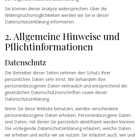
Sie können dieser Analyse widersprechen. Über die
Widerspruchsmöglichkeiten werden wir Sie in dieser
Datenschutzerklärung informieren.
2. Allgemeine Hinweise und
Pflichtinformationen
Datenschutz
Die Betreiber dieser Seiten nehmen den Schutz Ihrer
persönlichen Daten sehr ernst. Wir behandeln Ihre
personenbezogenen Daten vertraulich und entsprechend der
gesetzlichen Datenschutzvorschriften sowie dieser
Datenschutzerklärung.
Wenn Sie diese Website benutzen, werden verschiedene
personenbezogene Daten erhoben. Personenbezogene Daten
sind Daten, mit denen Sie persönlich identifiziert werden können.
Die vorliegende Datenschutzerklärung erläutert, welche Daten
wir erheben und wofür wir sie nutzen. Sie erläutert auch, wie und