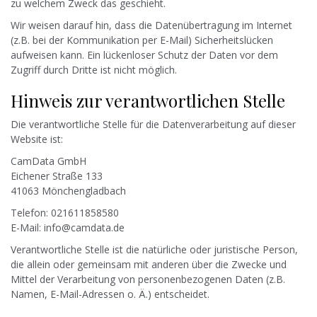
zu welchem Zweck das geschieht.
Wir weisen darauf hin, dass die Datenübertragung im Internet
(z.B. bei der Kommunikation per E-Mail) Sicherheitslücken
aufweisen kann. Ein lückenloser Schutz der Daten vor dem
Zugriff durch Dritte ist nicht möglich.
Hinweis zur verantwortlichen Stelle
Die verantwortliche Stelle für die Datenverarbeitung auf dieser
Website ist:
CamData GmbH
Eichener Straße 133
41063 Mönchengladbach
Telefon: 021611858580
E-Mail: info@camdata.de
Verantwortliche Stelle ist die natürliche oder juristische Person,
die allein oder gemeinsam mit anderen über die Zwecke und
Mittel der Verarbeitung von personenbezogenen Daten (z.B.
Namen, E-Mail-Adressen o. Ä.) entscheidet.