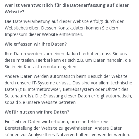
Wer ist verantwortlich für die Datenerfassung auf dieser
Website?
Die Datenverarbeitung auf dieser Website erfolgt durch den
Websitebetreiber. Dessen Kontaktdaten können Sie dem
Impressum dieser Website entnehmen.
Wie erfassen wir Ihre Daten?
Ihre Daten werden zum einen dadurch erhoben, dass Sie uns
diese mitteilen. Hierbei kann es sich z.B. um Daten handeln, die
Sie in ein Kontaktformular eingeben.
Andere Daten werden automatisch beim Besuch der Website
durch unsere IT-Systeme erfasst. Das sind vor allem technische
Daten (z.B. Internetbrowser, Betriebssystem oder Uhrzeit des
Seitenaufrufs). Die Erfassung dieser Daten erfolgt automatisch,
sobald Sie unsere Website betreten.
Wofür nutzen wir Ihre Daten?
Ein Teil der Daten wird erhoben, um eine fehlerfreie
Bereitstellung der Website zu gewährleisten. Andere Daten
können zur Analyse Ihres Nutzerverhaltens verwendet werden.