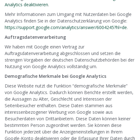
Analytics deaktivieren
.
Mehr Informationen zum Umgang mit Nutzerdaten bei Google
Analytics finden Sie in der Datenschutzerklärung von Google:
https://support.google.com/analytics/answer/6004245?hl=de
.
Auftragsdatenverarbeitung
Wir haben mit Google einen Vertrag zur
Auftragsdatenverarbeitung abgeschlossen und setzen die
strengen Vorgaben der deutschen Datenschutzbehörden bei der
Nutzung von Google Analytics vollständig um.
Demografische Merkmale bei Google Analytics
Diese Website nutzt die Funktion “demografische Merkmale”
von Google Analytics. Dadurch können Berichte erstellt werden,
die Aussagen zu Alter, Geschlecht und Interessen der
Seitenbesucher enthalten. Diese Daten stammen aus
interessenbezogener Werbung von Google sowie aus
Besucherdaten von Drittanbietern. Diese Daten können keiner
bestimmten Person zugeordnet werden. Sie können diese
Funktion jederzeit über die Anzeigeneinstellungen in Ihrem
Google-Konto deaktivieren oder die Erfassung Ihrer Daten durch