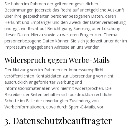
Sie haben im Rahmen der geltenden gesetzlichen
Bestimmungen jederzeit das Recht auf unentgeltliche Auskunft
über Ihre gespeicherten personenbezogenen Daten, deren
Herkunft und Empfänger und den Zweck der Datenverarbeitung
und ggf. ein Recht auf Berichtigung, Sperrung oder Löschung
dieser Daten. Hierzu sowie zu weiteren Fragen zum Thema
personenbezogene Daten können Sie sich jederzeit unter der im
Impressum angegebenen Adresse an uns wenden.
Widerspruch gegen Werbe-Mails
Der Nutzung von im Rahmen der Impressumspflicht
veröffentlichten Kontaktdaten zur Übersendung von nicht
ausdrücklich angeforderter Werbung und
Informationsmaterialien wird hiermit widersprochen. Die
Betreiber der Seiten behalten sich ausdrücklich rechtliche
Schritte im Falle der unverlangten Zusendung von
Werbeinformationen, etwa durch Spam-E-Mails, vor.
3. Datenschutzbeauftragter