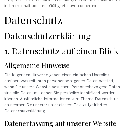
in ihrem Inhalt und ihrer Gültigkeit davon unberührt.
Datenschutz
Datenschutzerklärung
1. Datenschutz auf einen Blick
Allgemeine Hinweise
Die folgenden Hinweise geben einen einfachen Überblick
darüber, was mit Ihren personenbezogenen Daten passiert,
wenn Sie unsere Website besuchen. Personenbezogene Daten
sind alle Daten, mit denen Sie persönlich identifiziert werden
können. Ausführliche Informationen zum Thema Datenschutz
entnehmen Sie unserer unter diesem Text aufgeführten
Datenschutzerklärung.
Datenerfassung auf unserer Website