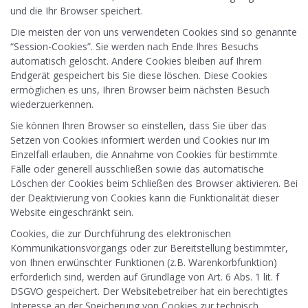
und die Ihr Browser speichert.
Die meisten der von uns verwendeten Cookies sind so genannte
“Session-Cookies”. Sie werden nach Ende Ihres Besuchs
automatisch gelöscht. Andere Cookies bleiben auf Ihrem
Endgerät gespeichert bis Sie diese löschen. Diese Cookies
ermöglichen es uns, Ihren Browser beim nächsten Besuch
wiederzuerkennen.
Sie können Ihren Browser so einstellen, dass Sie über das
Setzen von Cookies informiert werden und Cookies nur im
Einzelfall erlauben, die Annahme von Cookies für bestimmte
Fälle oder generell ausschließen sowie das automatische
Löschen der Cookies beim Schließen des Browser aktivieren. Bei
der Deaktivierung von Cookies kann die Funktionalität dieser
Website eingeschränkt sein.
Cookies, die zur Durchführung des elektronischen
Kommunikationsvorgangs oder zur Bereitstellung bestimmter,
von Ihnen erwünschter Funktionen (z.B. Warenkorbfunktion)
erforderlich sind, werden auf Grundlage von Art. 6 Abs. 1 lit. f
DSGVO gespeichert. Der Websitebetreiber hat ein berechtigtes
Interesse an der Speicherung von Cookies zur technisch