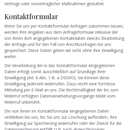
Vertrags oder vorvertraglicher Maßnahmen gestattet.
Kontaktformular
Wenn Sie uns per Kontaktformular Anfragen zukommen lassen,
werden Ihre Angaben aus dem Anfrageformular inklusive der
von Ihnen dort angegebenen Kontaktdaten zwecks Bearbeitung
der Anfrage und für den Fall von Anschlussfragen bei uns
gespeichert. Diese Daten geben wir nicht ohne Ihre Einwilligung
weiter.
Die Verarbeitung der in das Kontaktformular eingegebenen
Daten erfolgt somit ausschließlich auf Grundlage Ihrer
Einwilligung (Art. 6 Abs. 1 lit. a DSGVO). Sie können diese
Einwilligung jederzeit widerrufen. Dazu reicht eine formlose
Mitteilung per E-Mail an uns. Die Rechtmäßigkeit der bis zum
Widerruf erfolgten Datenverarbeitungsvorgänge bleibt vom
Widerruf unberührt.
Die von Ihnen im Kontaktformular eingegebenen Daten
verbleiben bei uns, bis Sie uns zur Löschung auffordern, Ihre
Einwilligung zur Speicherung widerrufen oder der Zweck für die
Datenspeicherung entfällt (z.B. nach abgeschlossener