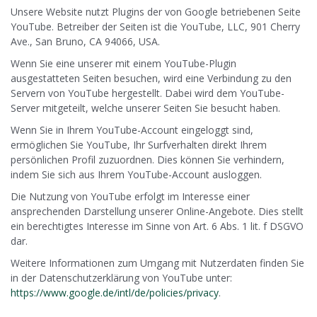
Unsere Website nutzt Plugins der von Google betriebenen Seite
YouTube. Betreiber der Seiten ist die YouTube, LLC, 901 Cherry
Ave., San Bruno, CA 94066, USA.
Wenn Sie eine unserer mit einem YouTube-Plugin
ausgestatteten Seiten besuchen, wird eine Verbindung zu den
Servern von YouTube hergestellt. Dabei wird dem YouTube-
Server mitgeteilt, welche unserer Seiten Sie besucht haben.
Wenn Sie in Ihrem YouTube-Account eingeloggt sind,
ermöglichen Sie YouTube, Ihr Surfverhalten direkt Ihrem
persönlichen Profil zuzuordnen. Dies können Sie verhindern,
indem Sie sich aus Ihrem YouTube-Account ausloggen.
Die Nutzung von YouTube erfolgt im Interesse einer
ansprechenden Darstellung unserer Online-Angebote. Dies stellt
ein berechtigtes Interesse im Sinne von Art. 6 Abs. 1 lit. f DSGVO
dar.
Weitere Informationen zum Umgang mit Nutzerdaten finden Sie
in der Datenschutzerklärung von YouTube unter:
https://www.google.de/intl/de/policies/privacy
.