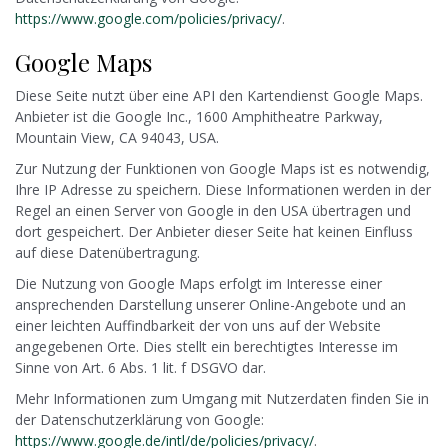
https://www.google.com/policies/privacy/
.
Google Maps
Diese Seite nutzt über eine API den Kartendienst Google Maps.
Anbieter ist die Google Inc., 1600 Amphitheatre Parkway,
Mountain View, CA 94043, USA.
Zur Nutzung der Funktionen von Google Maps ist es notwendig,
Ihre IP Adresse zu speichern. Diese Informationen werden in der
Regel an einen Server von Google in den USA übertragen und
dort gespeichert. Der Anbieter dieser Seite hat keinen Einfluss
auf diese Datenübertragung.
Die Nutzung von Google Maps erfolgt im Interesse einer
ansprechenden Darstellung unserer Online-Angebote und an
einer leichten Auffindbarkeit der von uns auf der Website
angegebenen Orte. Dies stellt ein berechtigtes Interesse im
Sinne von Art. 6 Abs. 1 lit. f DSGVO dar.
Mehr Informationen zum Umgang mit Nutzerdaten finden Sie in
der Datenschutzerklärung von Google:
https://www.google.de/intl/de/policies/privacy/
.