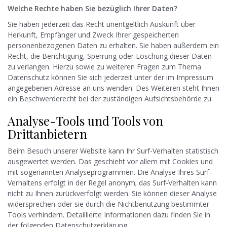
Welche Rechte haben Sie bezüglich Ihrer Daten?
Sie haben jederzeit das Recht unentgeltlich Auskunft über
Herkunft, Empfänger und Zweck Ihrer gespeicherten
personenbezogenen Daten zu erhalten. Sie haben außerdem ein
Recht, die Berichtigung, Sperrung oder Löschung dieser Daten
zu verlangen. Hierzu sowie zu weiteren Fragen zum Thema
Datenschutz können Sie sich jederzeit unter der im Impressum
angegebenen Adresse an uns wenden. Des Weiteren steht Ihnen
ein Beschwerderecht bei der zuständigen Aufsichtsbehörde zu.
Analyse-Tools und Tools von
Drittanbietern
Beim Besuch unserer Website kann Ihr Surf-Verhalten statistisch
ausgewertet werden. Das geschieht vor allem mit Cookies und
mit sogenannten Analyseprogrammen. Die Analyse Ihres Surf-
Verhaltens erfolgt in der Regel anonym; das Surf-Verhalten kann
nicht zu Ihnen zurückverfolgt werden. Sie können dieser Analyse
widersprechen oder sie durch die Nichtbenutzung bestimmter
Tools verhindern. Detaillierte Informationen dazu finden Sie in
der folgenden Datenschutzerklärung.