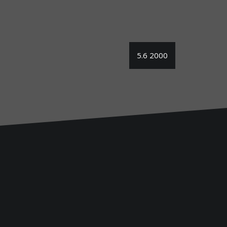
5.6 2000