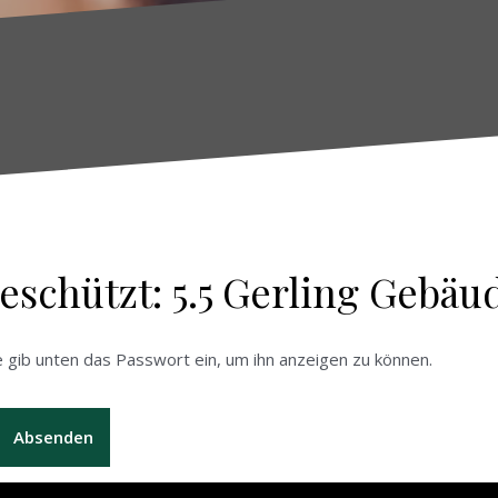
eschützt: 5.5 Gerling Gebäu
e gib unten das Passwort ein, um ihn anzeigen zu können.